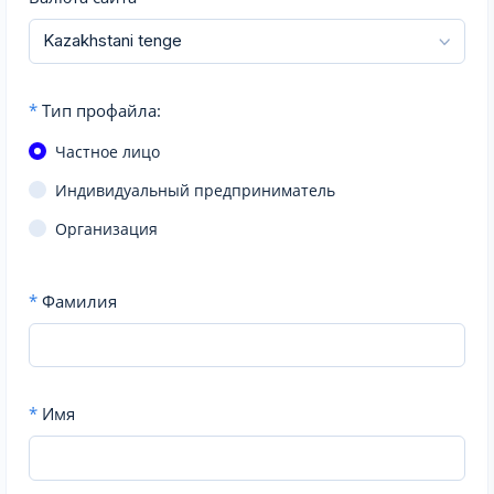
*
Тип профайла:
Частное лицо
Индивидуальный предприниматель
Организация
*
Фамилия
*
Имя