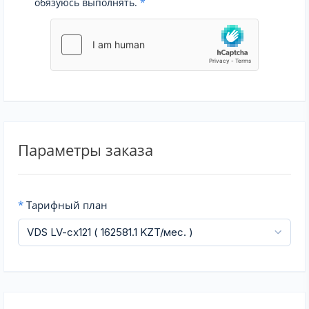
обязуюсь выполнять.
*
Параметры заказа
*
Тарифный план