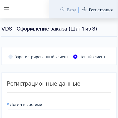
Вход
Регистрация
VDS - Оформление заказа (Шаг 1 из 3)
Зарегистрированный клиент
Новый клиент
Регистрационные данные
*
Логин в системе