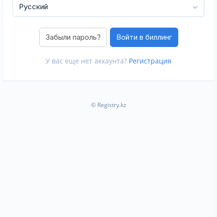
Забыли пароль?
У вас еще нет аккаунта?
Регистрация
© Registry.kz