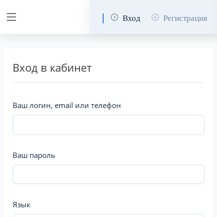
Вход
Регистрация
Вход в кабинет
Ваш логин, email или телефон
Ваш пароль
Язык