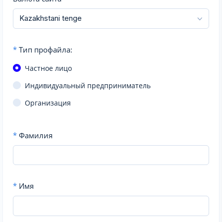
*
Тип профайла:
Частное лицо
Индивидуальный предприниматель
Организация
*
Фамилия
*
Имя