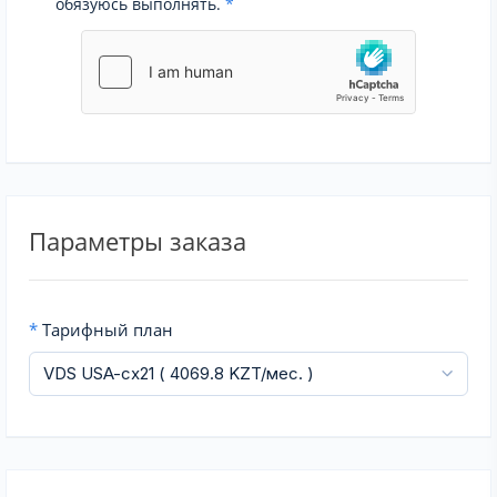
обязуюсь выполнять.
*
Параметры заказа
*
Тарифный план