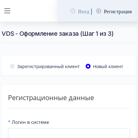
Вход
Регистрация
VDS - Оформление заказа (Шаг 1 из 3)
Зарегистрированный клиент
Новый клиент
Регистрационные данные
*
Логин в системе