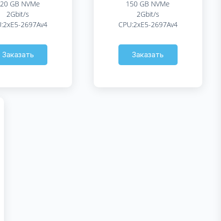
20 GB NVMe
150 GB NVMe
2Gbit/s
2Gbit/s
:2xE5-2697Av4
CPU:2xE5-2697Av4
Заказать
Заказать