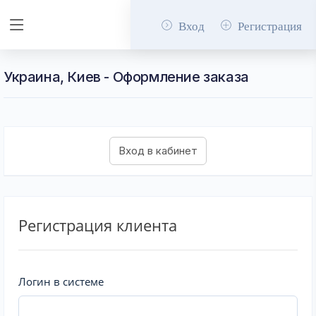
Вход
Регистрация
Украина, Киев - Оформление заказа
Регистрация клиента
Логин в системе