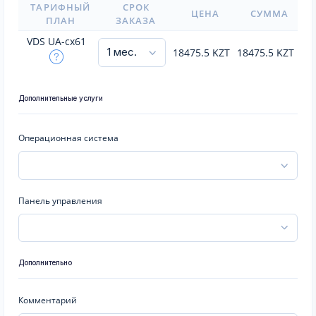
ТАРИФНЫЙ
СРОК
ЦЕНА
СУММА
ПЛАН
ЗАКАЗА
VDS UA-cx61
18475.5
KZT
18475.5
KZT
Дополнительные услуги
Операционная система
Панель управления
Дополнительно
Комментарий