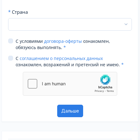
*
Страна
С условиями
договора-оферты
ознакомлен,
обязуюсь выполнять.
*
С
соглашением о персональных данных
ознакомлен, возражений и претензий не имею.
*