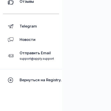
Отзывы
Telegram
Новости
Отправить Email
support@apply.support
Вернуться на Registry.kz