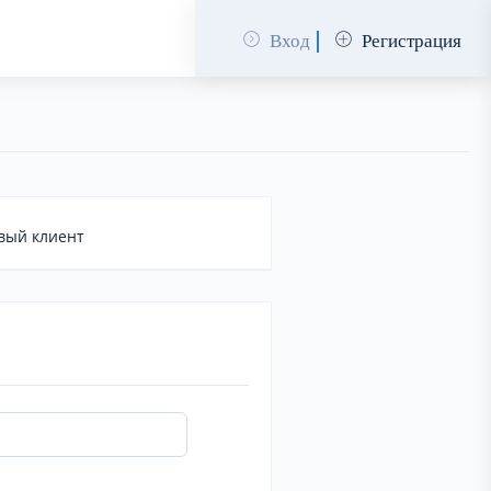
Вход
Регистрация
вый клиент