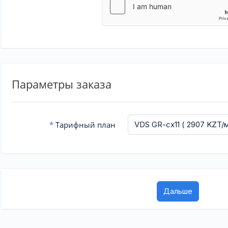
Параметры заказа
*
Тарифный план