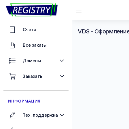
Счета
VDS - Оформление 
Все заказы
Домены
Заказать
ИНФОРМАЦИЯ
Тех. поддержка